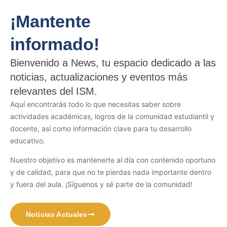
¡Mantente
informado!
Bienvenido a News, tu espacio dedicado a las
noticias, actualizaciones y eventos más
relevantes del ISM.
Aquí encontrarás todo lo que necesitas saber sobre
actividades académicas, logros de la comunidad estudiantil y
docente, así como información clave para tu desarrollo
educativo.
Nuestro objetivo es mantenerte al día con contenido oportuno
y de calidad, para que no te pierdas nada importante dentro
y fuera del aula. ¡Síguenos y sé parte de la comunidad!
Noticias Actuales